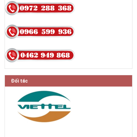
Đối tác