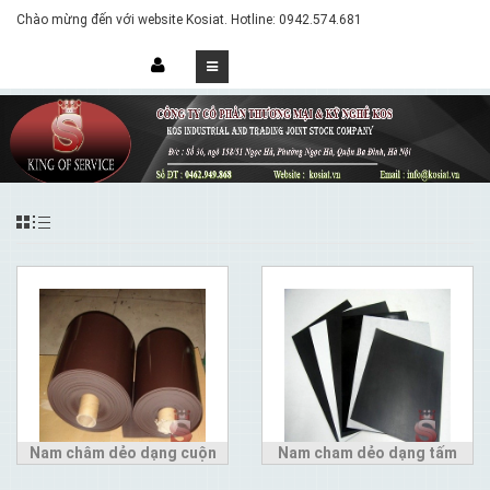
Chào mừng đến với website Kosiat. Hotline: 0942.574.681
Nam châm dẻo dạng cuộn
Nam cham dẻo dạng tấm