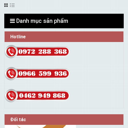
Danh mục sản phẩm
Hotline
Đối tác