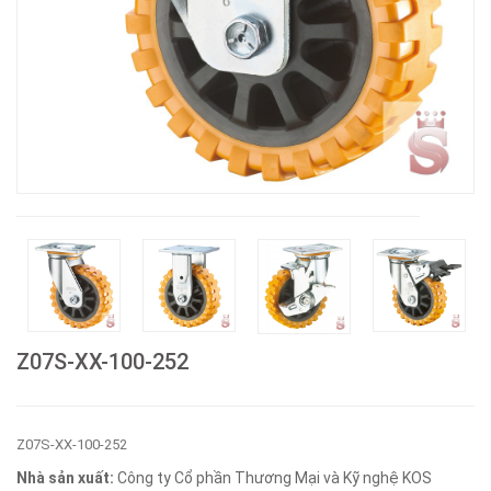
Z07S-XX-100-252
Z07S-XX-100-252
Nhà sản xuất:
Công ty Cổ phần Thương Mại và Kỹ nghệ KOS