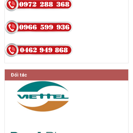
Đối tác