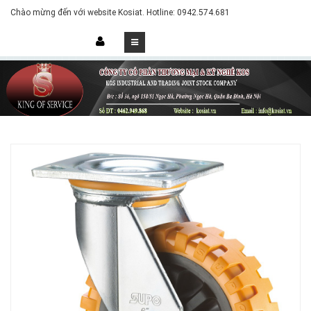
Chào mừng đến với website Kosiat. Hotline: 0942.574.681