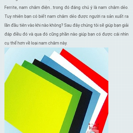
Ferrite, nam châm điện…trong đó đáng chú ý là nam châm dẻo.
Tuy nhiên bạn có biết nam châm dẻo được người ra sản xuất ra
lần đầu tiên vào khi nào không? Sau đây chúng tôi sẽ giúp bạn giải
đáp điều đó và qua đó cũng phần nào giúp bạn có được cái nhìn
cụ thể hơn về loại nam châm này.